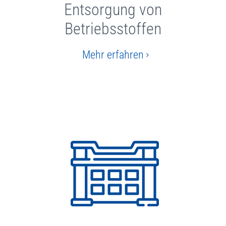
Entsorgung von
Betriebsstoffen
Mehr erfahren