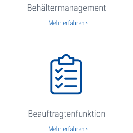
Behältermanagement
Mehr erfahren
Beauftragtenfunktion
Mehr erfahren