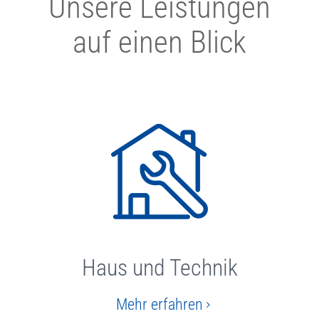
Unsere Leistungen
auf einen Blick
Haus und Technik
Mehr erfahren