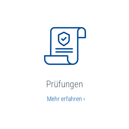
Prüfungen
Mehr erfahren