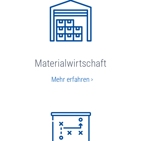
Materialwirtschaft
Mehr erfahren