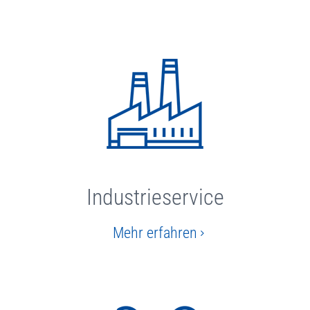
Industrieservice
Mehr erfahren