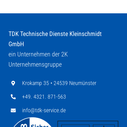
TDK Technische Dienste Kleinschmidt
GmbH
ein Unternehmen der 2K
Unternehmensgruppe
Krokamp 35 •
24539 Neumünster
+49. 4321. 871-563
info@tdk-service.de