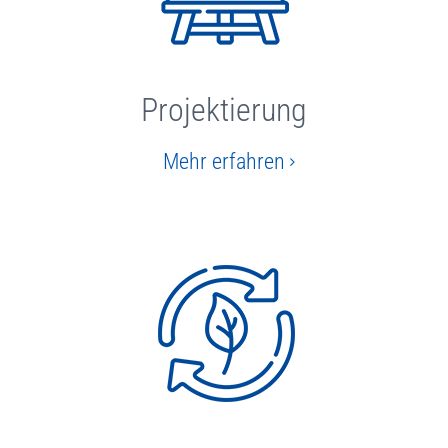
Projektierung
Mehr erfahren