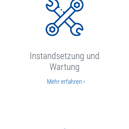
Instandsetzung und
Wartung
Mehr erfahren