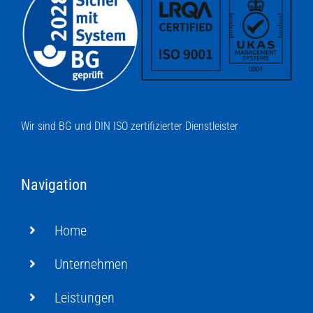
Wir sind BG und DIN ISO zertifizierter Dienstleister
Navigation
Home
Unternehmen
Leistungen