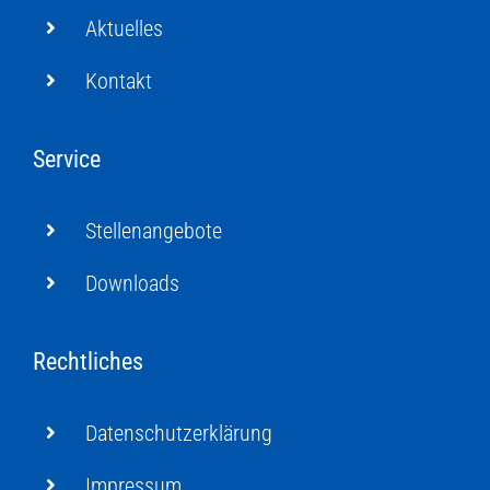
Aktuelles
Kontakt
Service
Stellenangebote
Downloads
Rechtliches
Datenschutzerklärung
Impressum