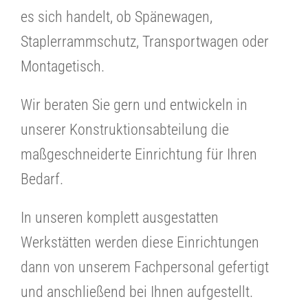
es sich handelt, ob Spänewagen,
Staplerrammschutz, Transportwagen oder
Montagetisch.
Wir beraten Sie gern und entwickeln in
unserer Konstruktionsabteilung die
maßgeschneiderte Einrichtung für Ihren
Bedarf.
In unseren komplett ausgestatten
Werkstätten werden diese Einrichtungen
dann von unserem Fachpersonal gefertigt
und anschließend bei Ihnen aufgestellt.