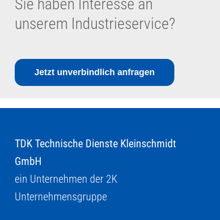
Sie haben Interesse an
unserem Industrieservice?
Jetzt unverbindlich anfragen
TDK Technische Dienste Kleinschmidt
GmbH
ein Unternehmen der 2K
Unternehmensgruppe