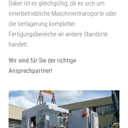
Dabei ist es gleichgültig, ob es sich um
innerbetriebliche Maschinentransporte oder
die Verlagerung kompletter
Fertigungsbereiche an andere Standorte
handelt.
Wir sind für Sie der richtige
Ansprechpartner!