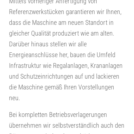
Mittels vorheriger Anfertigung von
Referenzwerkstücken garantieren wir Ihnen,
dass die Maschine am neuen Standort in
gleicher Qualität produziert wie am alten.
Darüber hinaus stellen wir alle
Energieanschlüsse her, bauen die Umfeld
Infrastruktur wie Regalanlagen, Krananlagen
und Schutzeinrichtungen auf und lackieren
die Maschine gemäß Ihren Vorstellungen
neu.
Bei kompletten Betriebsverlagerungen
übernehmen wir selbstverständlich auch den