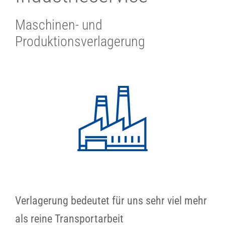
Maschinen- und
Produktionsverlagerung
Verlagerung bedeutet für uns sehr viel mehr
als reine Transportarbeit