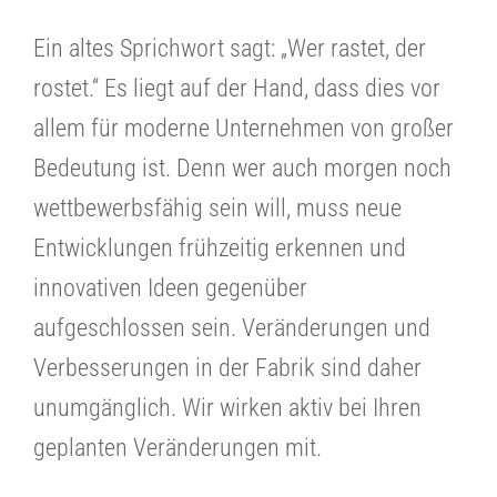
Ein altes Sprichwort sagt: „Wer rastet, der
rostet.“ Es liegt auf der Hand, dass dies vor
allem für moderne Unternehmen von großer
Bedeutung ist. Denn wer auch morgen noch
wettbewerbsfähig sein will, muss neue
Entwicklungen frühzeitig erkennen und
innovativen Ideen gegenüber
aufgeschlossen sein. Veränderungen und
Verbesserungen in der Fabrik sind daher
unumgänglich. Wir wirken aktiv bei Ihren
geplanten Veränderungen mit.