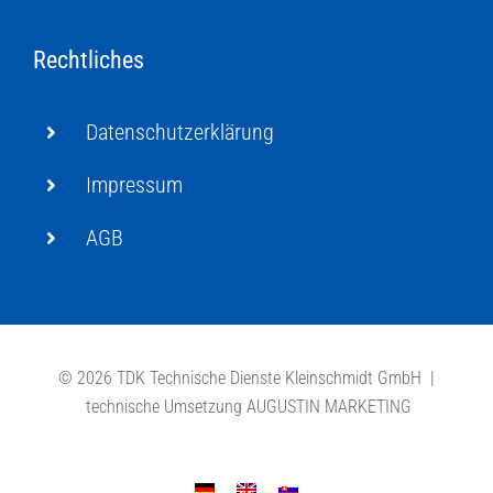
Rechtliches
Datenschutzerklärung
Impressum
AGB
©
2026 TDK Technische Dienste Kleinschmidt GmbH |
technische Umsetzung
AUGUSTIN MARKETING