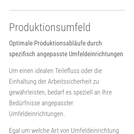
Produktionsumfeld
Optimale Produktionsabläufe durch
spezifisch angepasste Umfeldeinrichtungen
Um einen idealen Teilefluss oder die
Einhaltung der Arbeitssicherheit zu
gewährleisten, bedarf es speziell an Ihre
Bedürfnisse angepasster
Umfeldeinrichtungen.
Egal um welche Art von Umfeldeinrichtung