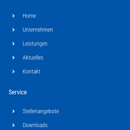
Home
Unternehmen
Leistungen
Aktuelles
Kontakt
Service
Stellenangebote
Downloads