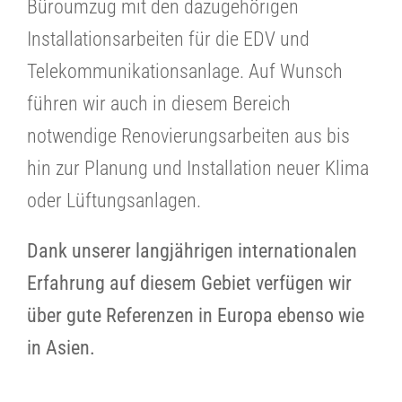
Büroumzug mit den dazugehörigen
Installationsarbeiten für die EDV und
Telekommunikationsanlage. Auf Wunsch
führen wir auch in diesem Bereich
notwendige Renovierungsarbeiten aus bis
hin zur Planung und Installation neuer Klima
oder Lüftungsanlagen.
Dank unserer langjährigen internationalen
Erfahrung auf diesem Gebiet verfügen wir
über gute Referenzen in Europa ebenso wie
in Asien.