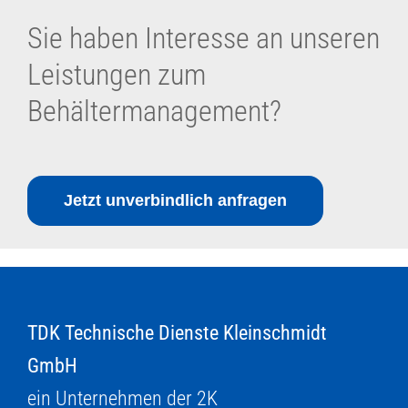
Sie haben Interesse an unseren
Leistungen zum
Behältermanagement?
Jetzt unverbindlich anfragen
TDK Technische Dienste Kleinschmidt
GmbH
ein Unternehmen der 2K