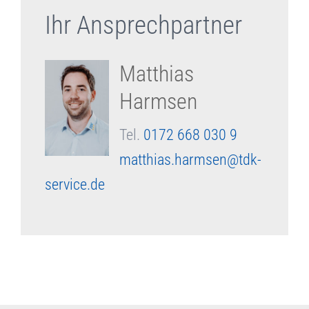
Ihr Ansprechpartner
Matthias
Harmsen
Tel.
0172 668 030 9
matthias.harmsen@tdk-
service.de