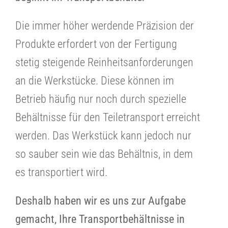
Die immer höher werdende Präzision der
Produkte erfordert von der Fertigung
stetig steigende Reinheitsanforderungen
an die Werkstücke. Diese können im
Betrieb häufig nur noch durch spezielle
Behältnisse für den Teiletransport erreicht
werden. Das Werkstück kann jedoch nur
so sauber sein wie das Behältnis, in dem
es transportiert wird.
Deshalb haben wir es uns zur Aufgabe
gemacht, Ihre Transportbehältnisse in