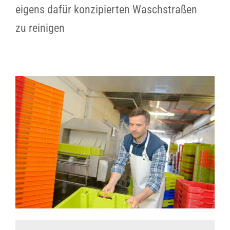
eigens dafür konzipierten Waschstraßen
zu reinigen