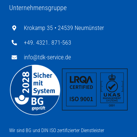
Unternehmensgruppe
Krokamp 35 •
24539 Neumünster
+49. 4321. 871-563
info@tdk-service.de
Wir sind BG und DIN ISO zertifizierter Dienstleister