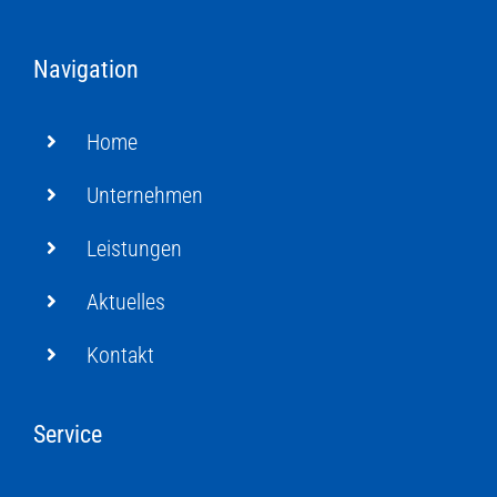
Navigation
Home
Unternehmen
Leistungen
Aktuelles
Kontakt
Service