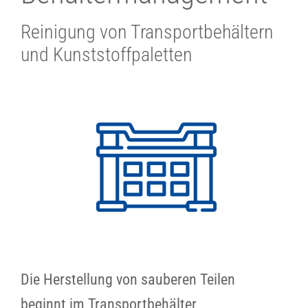
Reinigung von Transportbehältern
und Kunststoffpaletten
Die Herstellung von sauberen Teilen
beginnt im Transportbehälter