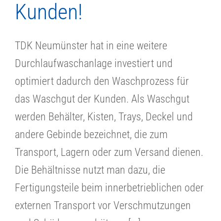
Kunden!
TDK Neumünster hat in eine weitere
Durchlaufwaschanlage investiert und
optimiert dadurch den Waschprozess für
das Waschgut der Kunden. Als Waschgut
werden Behälter, Kisten, Trays, Deckel und
andere Gebinde bezeichnet, die zum
Transport, Lagern oder zum Versand dienen.
Die Behältnisse nutzt man dazu, die
Fertigungsteile beim innerbetrieblichen oder
externen Transport vor Verschmutzungen