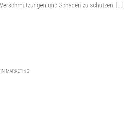
r Verschmutzungen und Schäden zu schützen. [...]
IN MARKETING