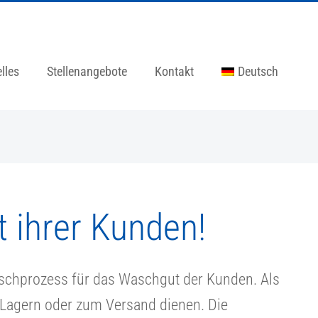
lles
Stellenangebote
Kontakt
Deutsch
t ihrer Kunden!
aschprozess für das Waschgut der Kunden. Als
 Lagern oder zum Versand dienen. Die