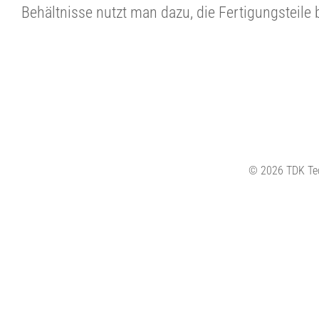
Behältnisse nutzt man dazu, die Fertigungsteile
©
2026 TDK Te