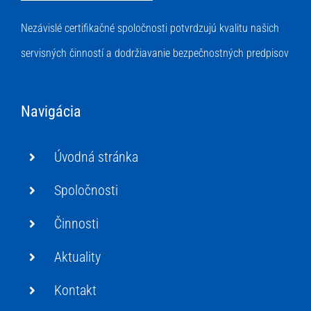
Nezávislé certifikačné spoločnosti potvrdzujú kvalitu našich
servisných činností a dodržiavanie bezpečnostných predpisov
Navigácia
Úvodná stránka
Spoločnosti
Činnosti
Aktuality
Kontakt