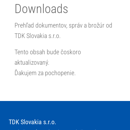
Downloads
Prehľad dokumentov, správ a brožúr od
TDK Slovakia s.r.o.
Tento obsah bude čoskoro
aktualizovaný.
Ďakujem za pochopenie.
TDK Slovakia s.r.o.