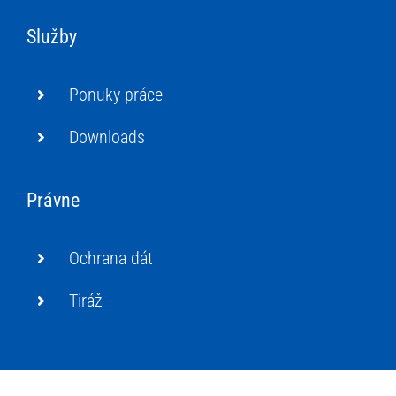
Služby
Ponuky práce
Downloads
Právne
Ochrana dát
Tiráž