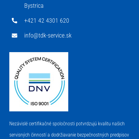
Bystrica
+421 42 4301 620
info@tdk-service.sk
Nezávislé certifikačné spoločnosti potvrdzujú kvalitu našich
servisných činností a dodržiavanie bezpečnostných predpisov