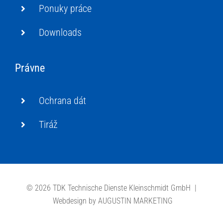
Ponuky práce
Downloads
Právne
Ochrana dát
Tiráž
©
2026 TDK Technische Dienste Kleinschmidt GmbH |
Webdesign by
AUGUSTIN MARKETING