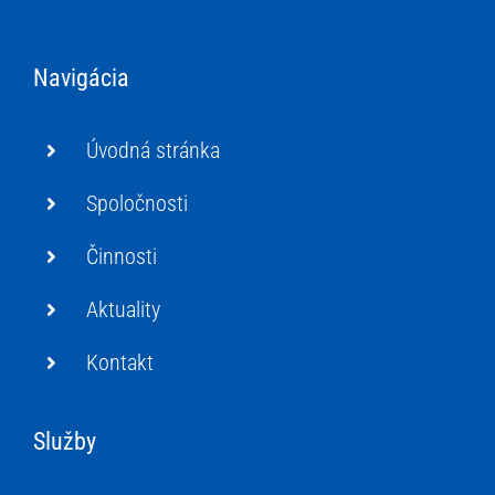
Navigácia
Úvodná stránka
Spoločnosti
Činnosti
Aktuality
Kontakt
Služby