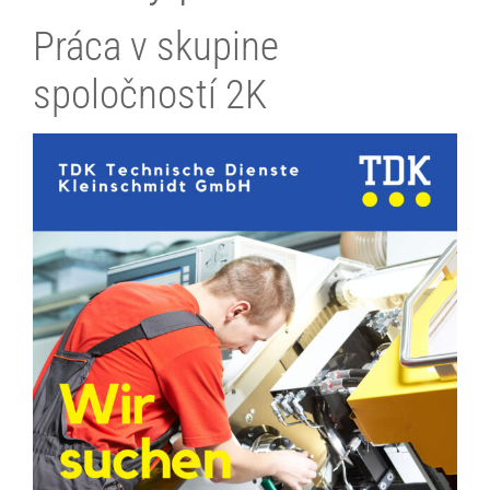
Práca v skupine
spoločností 2K